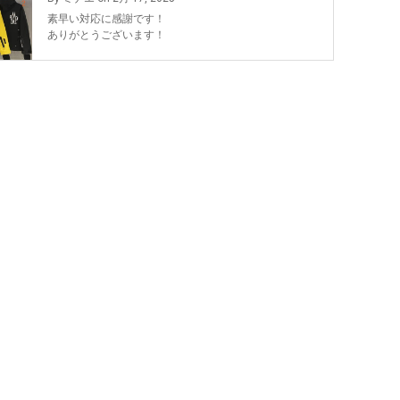
素早い対応に感謝です！
ありがとうございます！