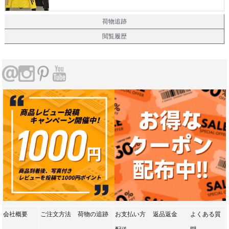
荷物追跡
閲覧履歴
会社概要
ご注文方法
荷物の追跡
お支払い方
返品返金
よくある質