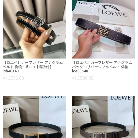
【ロエベ】カーフレザー アナグラム
【ロエベ】カーフレザー アナグラム
ベルト 偽物 1.5 cm【追跡付】
バックルリバーシブルベルト 偽物
loh40148
loe30640
¥
16,500.00
¥
16,500.00