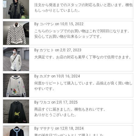
注文から発送までのスタッフの対応も良いと思います。梱包
もしっかりとしていました。
By コバヤシ on 10月 15, 2022
こちらのショップでのお買い物はこれで3回目になります。
安心してお買い物が出来るショップです。
By カツヒト on 2月 27, 2023
大満足です。お店の対応も素早く丁寧なので信用できます。
By カズナ on 10月 16, 2024
何度かリピートして購入しています。品揃えが良く買い物し
やすいです。
By ワカコ on 2月 17, 2025
商品すぐに届きました。梱包もきれいです。
ありがとうございました。
By マサナリ on 12月 18, 2024
妻の誕生日プレゼントとして購入しました。