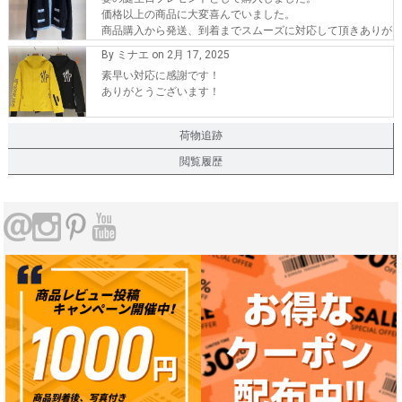
価格以上の商品に大変喜んでいました。
商品購入から発送、到着までスムーズに対応して頂きありが
とうございます。
By ミナエ on 2月 17, 2025
また、機会が有れば購入したいです。
素早い対応に感謝です！
ありがとうございます！
荷物追跡
閲覧履歴