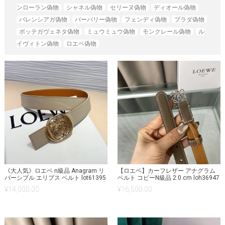
ンローラン偽物
シャネル偽物
セリーヌ偽物
ディオール偽物
バレンシアガ偽物
バーバリー偽物
フェンディ偽物
プラダ偽物
ボッテガヴェネタ偽物
ミュウミュウ偽物
モンクレール偽物
ル
イヴィトン偽物
ロエベ偽物
《大人気》ロエベ n級品 Anagram リ
【ロエベ】カーフレザー アナグラム
バーシブル エリプス ベルト lot61395
ベルト コピーN級品 2.0 cm loh36947
¥
14,000.00
¥
16,500.00