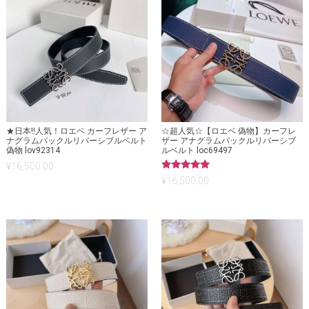
★日本!!人気！ロエベ カーフレザー ア
☆超人気☆【ロエベ 偽物】カーフレ
ナグラムバックルリバーシブルベルト
ザー アナグラムバックルリバーシブ
偽物 lov92314
ルベルト loc69497
¥
16,500.00
5段階中
¥
16,500.00
5.00
の評価