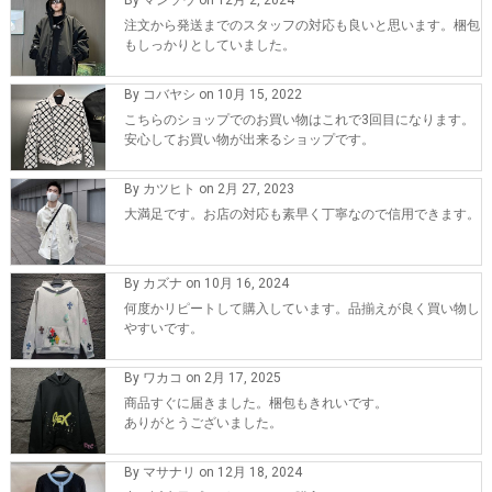
注文から発送までのスタッフの対応も良いと思います。梱包
もしっかりとしていました。
By コバヤシ on 10月 15, 2022
こちらのショップでのお買い物はこれで3回目になります。
安心してお買い物が出来るショップです。
By カツヒト on 2月 27, 2023
大満足です。お店の対応も素早く丁寧なので信用できます。
By カズナ on 10月 16, 2024
何度かリピートして購入しています。品揃えが良く買い物し
やすいです。
By ワカコ on 2月 17, 2025
商品すぐに届きました。梱包もきれいです。
ありがとうございました。
By マサナリ on 12月 18, 2024