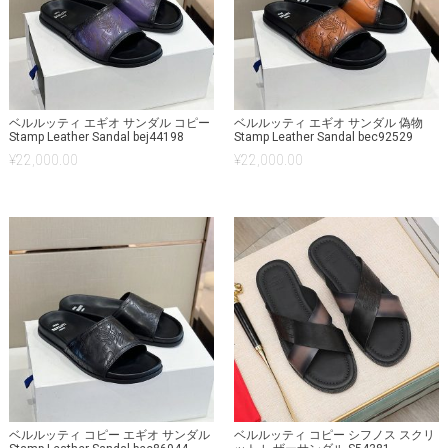
ベルルッティ エギオ サンダル コピー
ベルルッティ エギオ サンダル 偽物
Stamp Leather Sandal bej44198
Stamp Leather Sandal bec92529
¥
22,000.00
¥
22,000.00
ベルルッティ コピー エギオ サンダル
ベルルッティ コピー シフノス スクリ