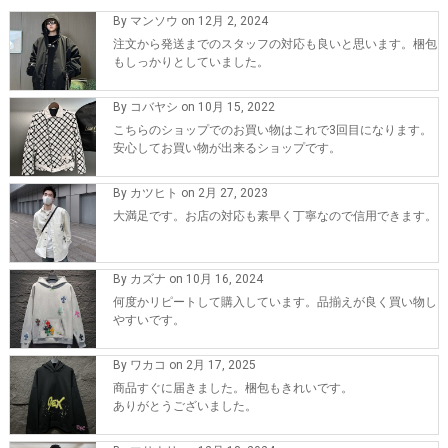
By マンソウ on 12月 2, 2024
注文から発送までのスタッフの対応も良いと思います。梱包
もしっかりとしていました。
By コバヤシ on 10月 15, 2022
こちらのショップでのお買い物はこれで3回目になります。
安心してお買い物が出来るショップです。
By カツヒト on 2月 27, 2023
大満足です。お店の対応も素早く丁寧なので信用できます。
By カズナ on 10月 16, 2024
何度かリピートして購入しています。品揃えが良く買い物し
やすいです。
By ワカコ on 2月 17, 2025
商品すぐに届きました。梱包もきれいです。
ありがとうございました。