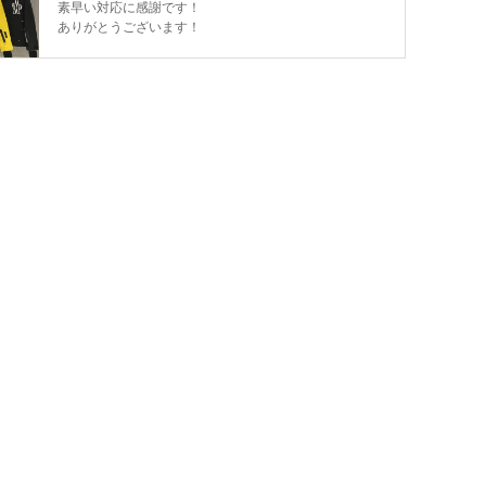
素早い対応に感謝です！
ありがとうございます！