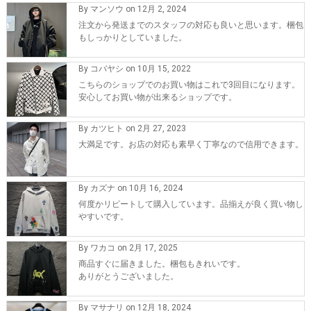
By マンソウ on 12月 2, 2024
注文から発送までのスタッフの対応も良いと思います。梱包
もしっかりとしていました。
By コバヤシ on 10月 15, 2022
こちらのショップでのお買い物はこれで3回目になります。
安心してお買い物が出来るショップです。
By カツヒト on 2月 27, 2023
大満足です。お店の対応も素早く丁寧なので信用できます。
By カズナ on 10月 16, 2024
何度かリピートして購入しています。品揃えが良く買い物し
やすいです。
By ワカコ on 2月 17, 2025
商品すぐに届きました。梱包もきれいです。
ありがとうございました。
By マサナリ on 12月 18, 2024