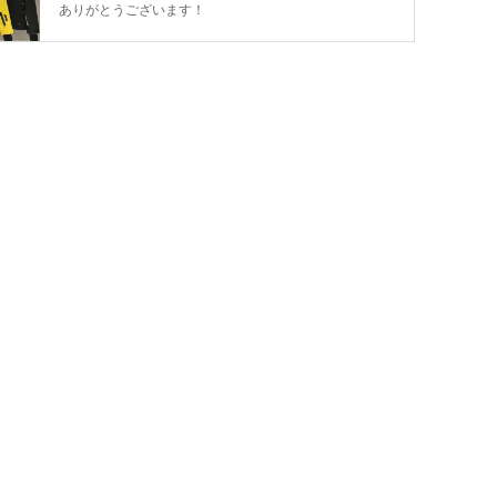
ありがとうございます！