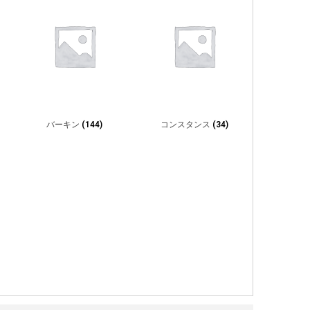
バーキン
(144)
コンスタンス
(34)