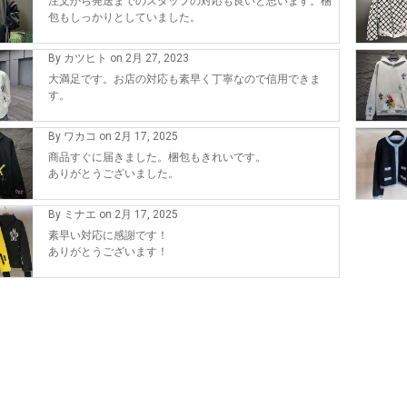
注文から発送までのスタッフの対応も良いと思います。梱
包もしっかりとしていました。
By カツヒト on 2月 27, 2023
大満足です。お店の対応も素早く丁寧なので信用できま
す。
By ワカコ on 2月 17, 2025
商品すぐに届きました。梱包もきれいです。
ありがとうございました。
By ミナエ on 2月 17, 2025
素早い対応に感謝です！
ありがとうございます！