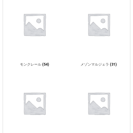
モンクレール
(54)
メゾンマルジェラ
(31)