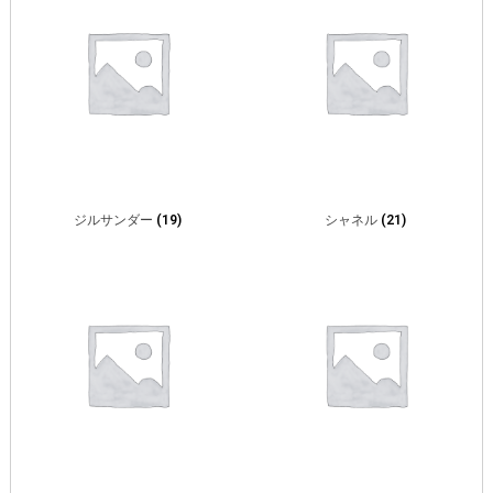
ジルサンダー
(19)
シャネル
(21)