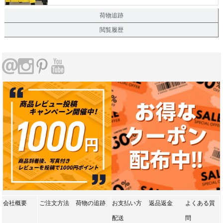
荷物追跡
閲覧履歴
会社概要
ご注文方法
荷物の追跡
お支払い方
返品返金
よくある質
配送
問