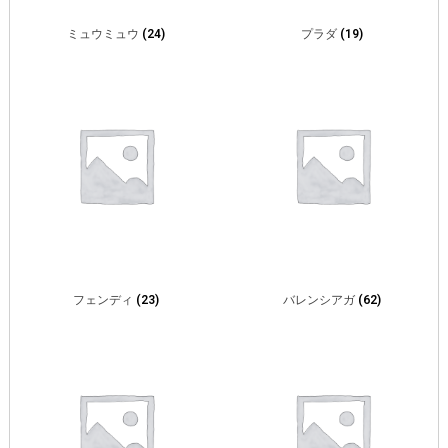
ミュウミュウ
(24)
プラダ
(19)
フェンディ
(23)
バレンシアガ
(62)