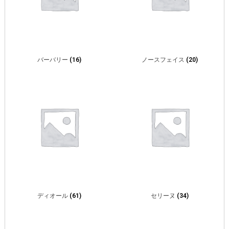
バーバリー
(16)
ノースフェイス
(20)
ディオール
(61)
セリーヌ
(34)