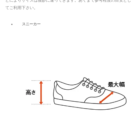
どによりサイズは微妙に違ってきます。あくまで参考程度の目安とし
てご利用下さい。
スニーカー