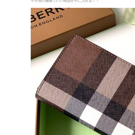
※手頃の価値でいい商品が手に入れる！！