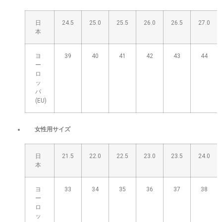
日
24.5
25.0
25.5
26.0
26.5
27.0
本
ヨ
39
40
41
42
43
44
ー
ロ
ッ
パ
(EU)
女性用サイズ
日
21.5
22.0
22.5
23.0
23.5
24.0
本
ヨ
33
34
35
36
37
38
ー
ロ
ッ