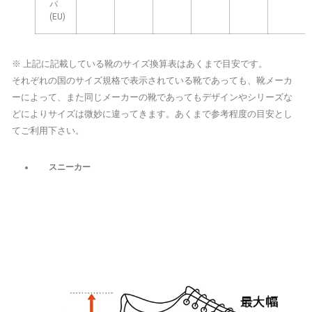
パ
(EU)
※ 上記に記載している靴のサイズ換算表はあくまで目安です。
それぞれの国のサイズ規格で表示されている靴であっても、靴メーカ
ーによって、また同じメーカーの靴であってもデザインやシリーズな
どによりサイズは微妙に違ってきます。あくまで参考程度の目安とし
てご利用下さい。
スニーカー