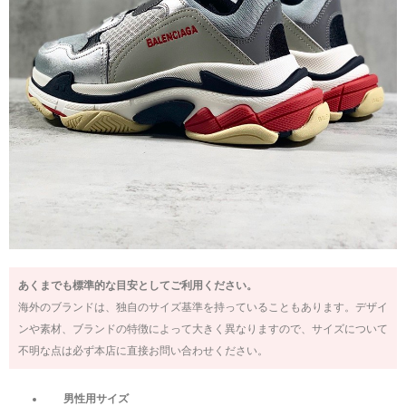
あくまでも標準的な目安としてご利用ください。
海外のブランドは、独自のサイズ基準を持っていることもあります。デザイ
ンや素材、ブランドの特徴によって大きく異なりますので、サイズについて
不明な点は必ず本店に直接お問い合わせください。
男性用サイズ