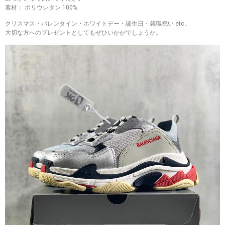
素材： ポリウレタン 100%
クリスマス・バレンタイン・ホワイトデー・誕生日・就職祝い etc..
大切な方へのプレゼントとしてもぜひいかがでしょうか。