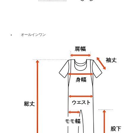
オールインワン