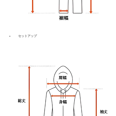
セットアップ