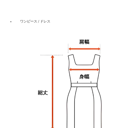
ワンピース / ドレス