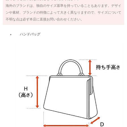
海外のブランドは、独自のサイズ基準を持っていることもあります。デザイ
ンや素材、ブランドの特徴によって大きく異なりますので、サイズについて
不明な点は必ず本店に直接お問い合わせください。
ハンドバッグ