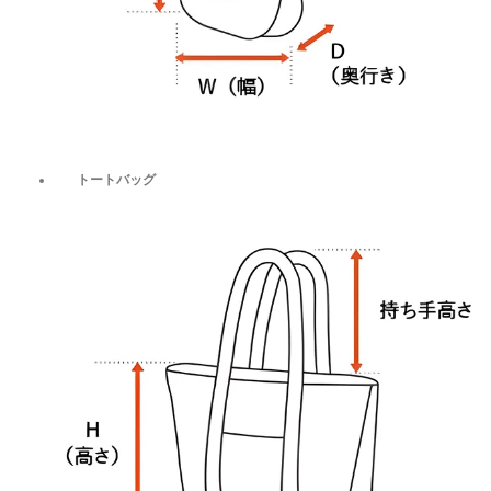
トートバッグ