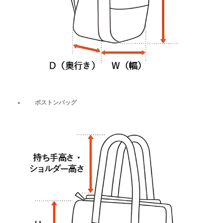
ボストンバッグ