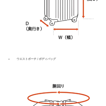
ウエストポーチ / ボディバッグ