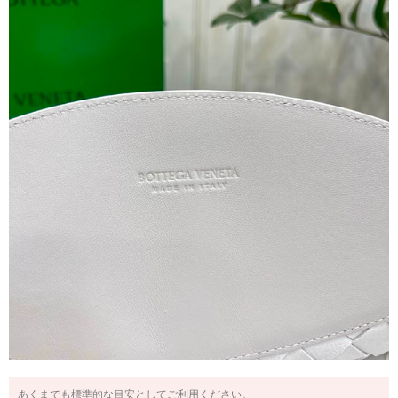
あくまでも標準的な目安としてご利用ください。