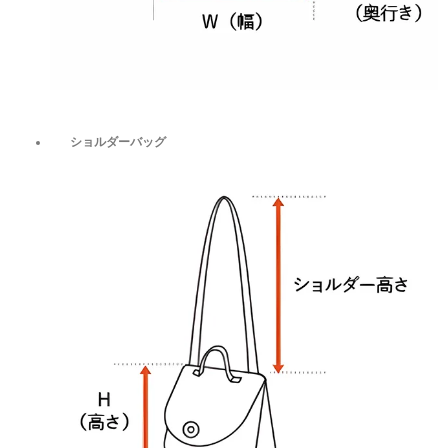
ショルダーバッグ