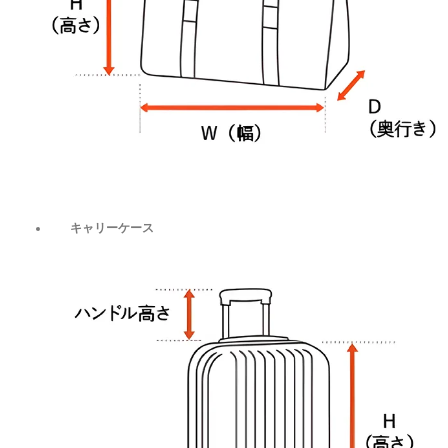
キャリーケース