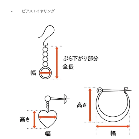
ピアス / イヤリング