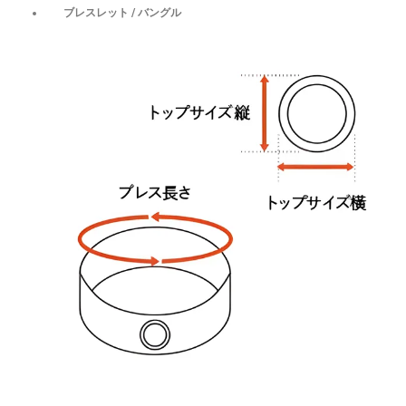
ブレスレット / バングル