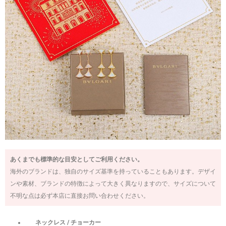
あくまでも標準的な目安としてご利用ください。
海外のブランドは、独自のサイズ基準を持っていることもあります。デザイ
ンや素材、ブランドの特徴によって大きく異なりますので、サイズについて
不明な点は必ず本店に直接お問い合わせください。
ネックレス / チョーカー