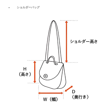
ショルダーバッグ