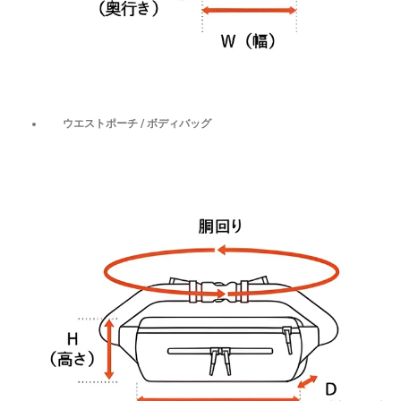
ウエストポーチ / ボディバッグ