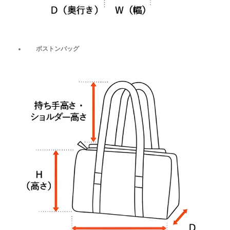
ボストンバッグ