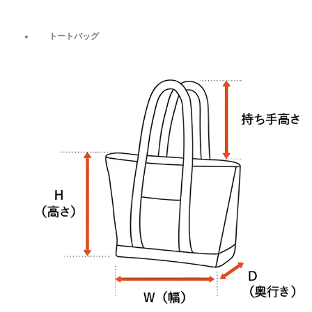
トートバッグ