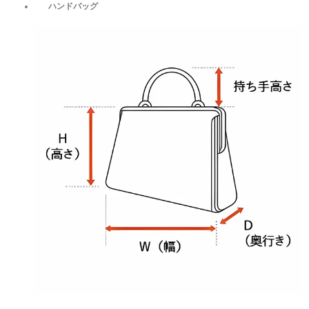
ハンドバッグ