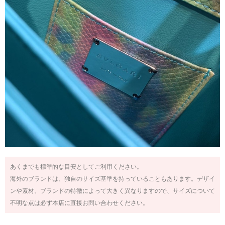
あくまでも標準的な目安としてご利用ください。
海外のブランドは、独自のサイズ基準を持っていることもあります。デザイ
ンや素材、ブランドの特徴によって大きく異なりますので、サイズについて
不明な点は必ず本店に直接お問い合わせください。