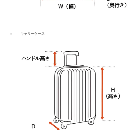
キャリーケース