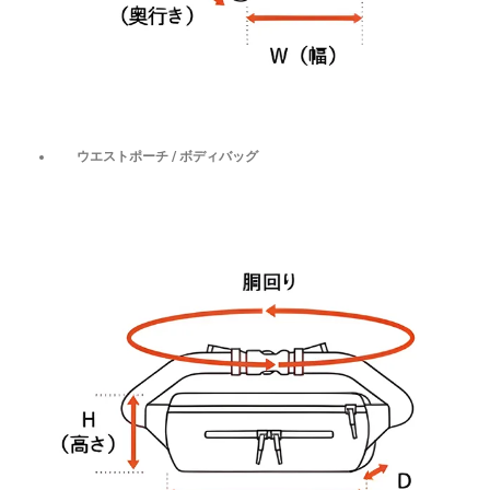
ウエストポーチ / ボディバッグ