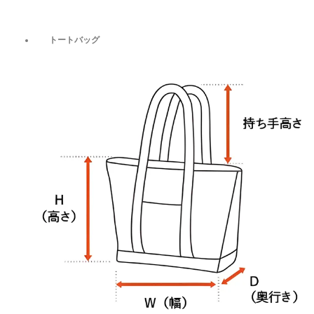
トートバッグ