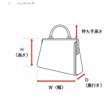
ハンドバッグ