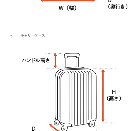
キャリーケース