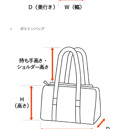
ボストンバッグ