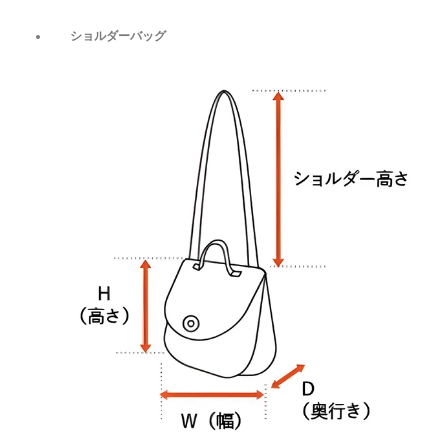
ショルダーバッグ