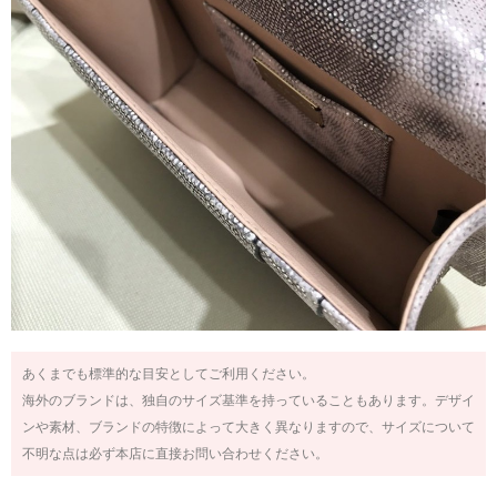
あくまでも標準的な目安としてご利用ください。
海外のブランドは、独自のサイズ基準を持っていることもあります。デザイ
ンや素材、ブランドの特徴によって大きく異なりますので、サイズについて
不明な点は必ず本店に直接お問い合わせください。