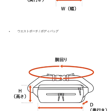
ウエストポーチ / ボディバッグ