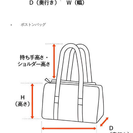
ボストンバッグ