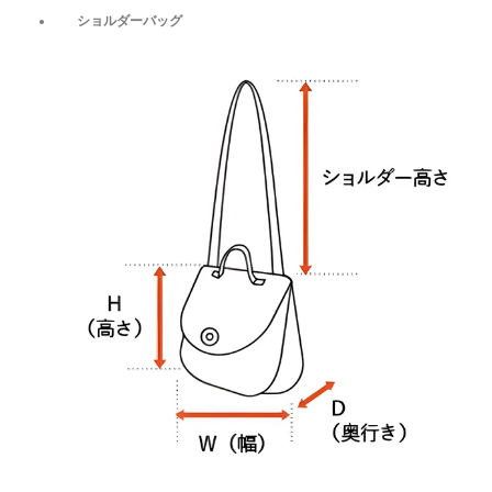
ショルダーバッグ