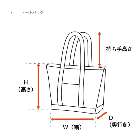
トートバッグ