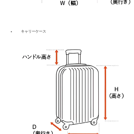
キャリーケース