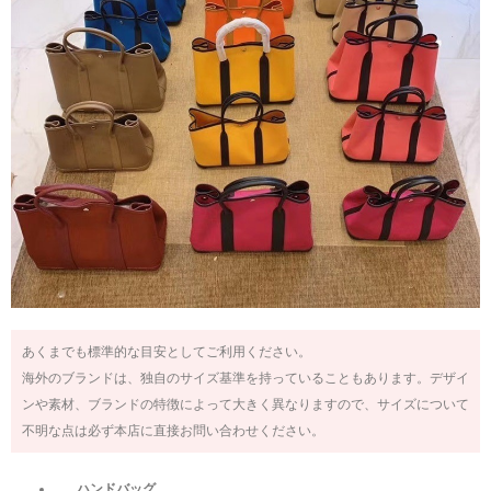
あくまでも標準的な目安としてご利用ください。
海外のブランドは、独自のサイズ基準を持っていることもあります。デザイ
ンや素材、ブランドの特徴によって大きく異なりますので、サイズについて
不明な点は必ず本店に直接お問い合わせください。
ハンドバッグ