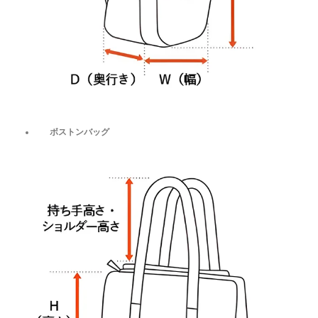
ボストンバッグ