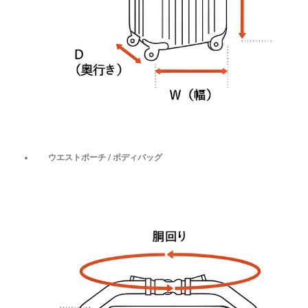
ウエストポーチ / ボディバッグ