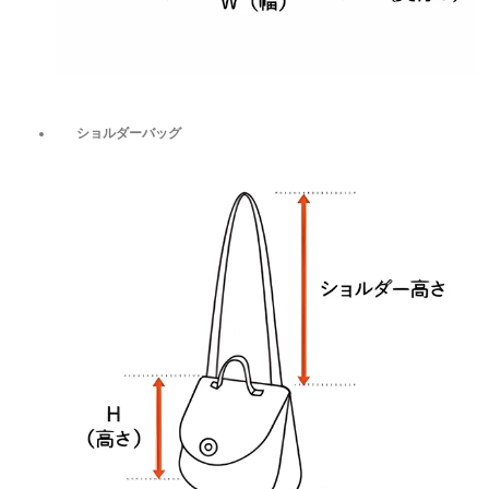
ショルダーバッグ