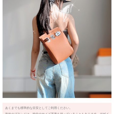
あくまでも標準的な目安としてご利用ください。
海外のブランドは、独自のサイズ基準を持っていることもあります。デザイ