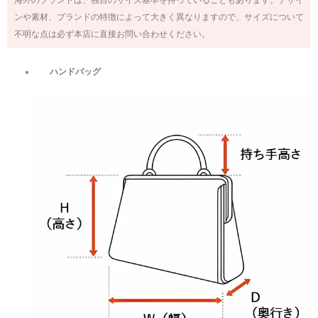
ンや素材、ブランドの特徴によって大きく異なりますので、サイズについて
不明な点は必ず本店に直接お問い合わせください。
ハンドバッグ