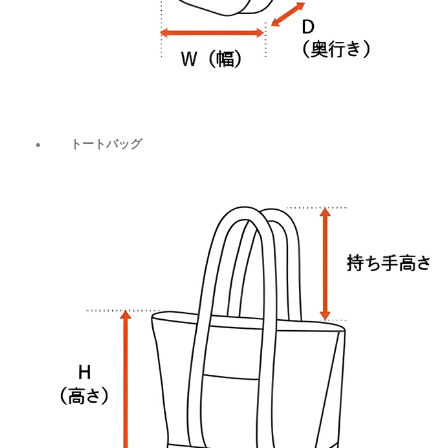
トートバッグ