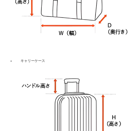
キャリーケース