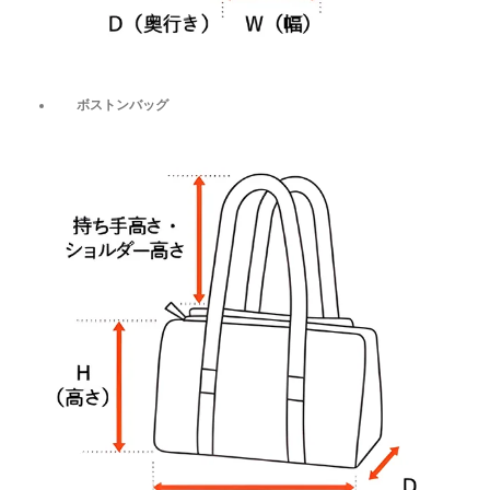
ボストンバッグ