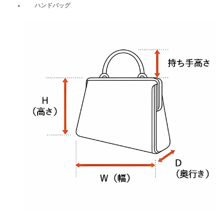
ハンドバッグ