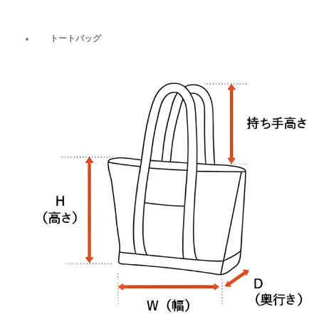
トートバッグ