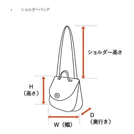
ショルダーバッグ