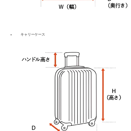
キャリーケース