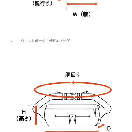
ウエストポーチ / ボディバッグ