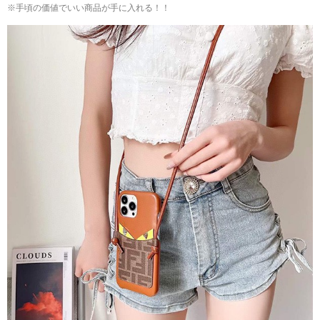
※手頃の価値でいい商品が手に入れる！！