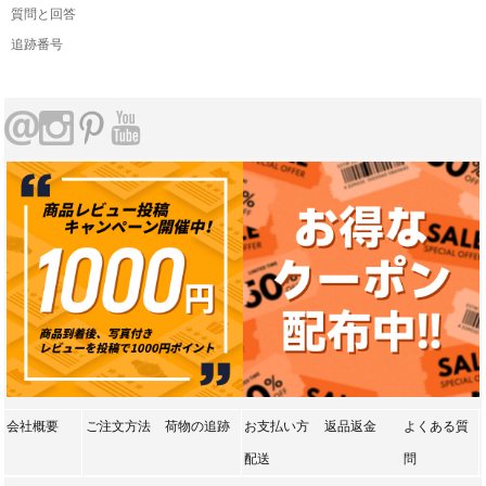
質問と回答
追跡番号
会社概要
ご注文方法
荷物の追跡
お支払い方
返品返金
よくある質
配送
問