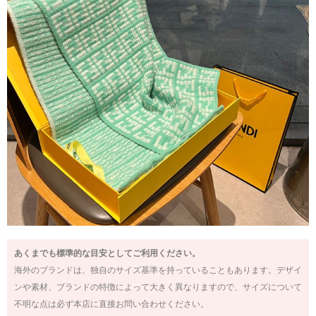
あくまでも標準的な目安としてご利用ください。
海外のブランドは、独自のサイズ基準を持っていることもあります。デザイ
ンや素材、ブランドの特徴によって大きく異なりますので、サイズについて
不明な点は必ず本店に直接お問い合わせください。