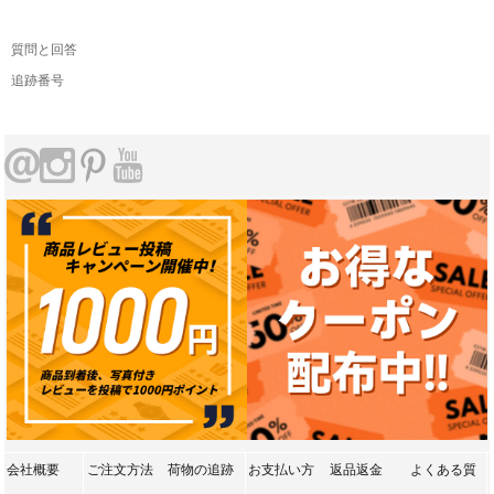
質問と回答
追跡番号
会社概要
ご注文方法
荷物の追跡
お支払い方
返品返金
よくある質