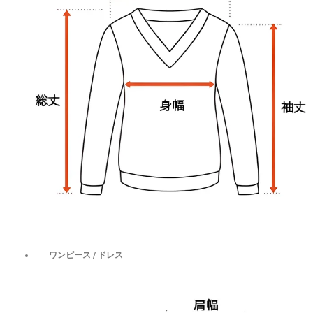
ワンピース / ドレス