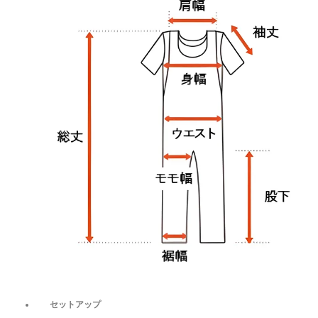
セットアップ