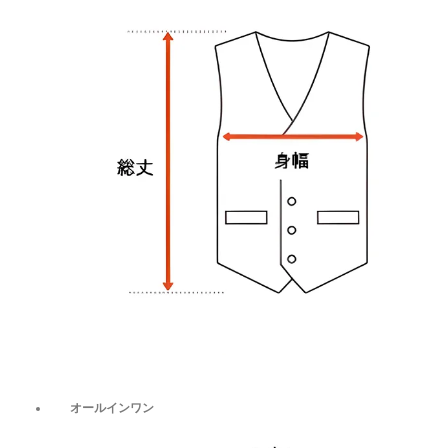
オールインワン