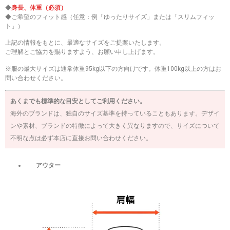
◆
身長、体重（必須）
◆ご希望のフィット感（任意：例「ゆったりサイズ」または「スリムフィッ
ト」）
上記の情報をもとに、最適なサイズをご提案いたします。
ご理解とご協力を賜りますよう、お願い申し上げます。
※服の最大サイズは通常体重95kg以下の方向けです。体重100kg以上の方はお
問い合わせください。
あくまでも標準的な目安としてご利用ください。
海外のブランドは、独自のサイズ基準を持っていることもあります。デザイ
ンや素材、ブランドの特徴によって大きく異なりますので、サイズについて
不明な点は必ず本店に直接お問い合わせください。
アウター