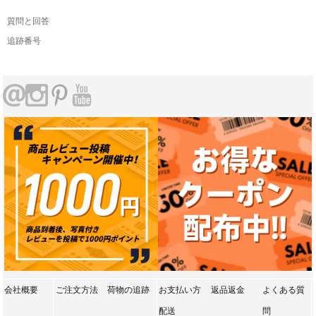
質問と回答
追跡番号
会社概要
ご注文方法
荷物の追跡
お支払い方
返品返金
よくある質
配送
問