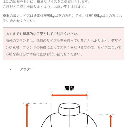
上記の情報をもとに、最適なサイズをご提案いたします。
ご理解とご協力を賜りますよう、お願い申し上げます。
※服の最大サイズは通常体重95kg以下の方向けです。体重100kg以上の方はお
問い合わせください。
あくまでも標準的な目安としてご利用ください。
海外のブランドは、独自のサイズ基準を持っていることもあります。デザイ
ンや素材、ブランドの特徴によって大きく異なりますので、サイズについて
不明な点は必ず本店に直接お問い合わせください。
アウター