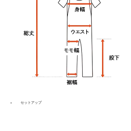
セットアップ