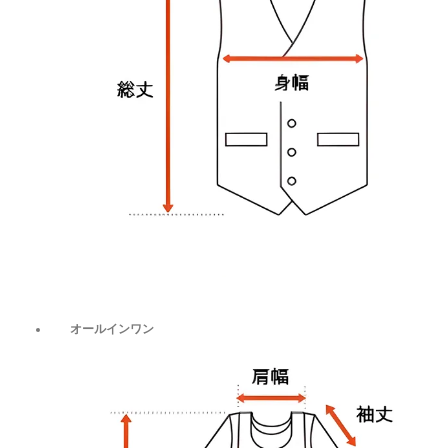
オールインワン