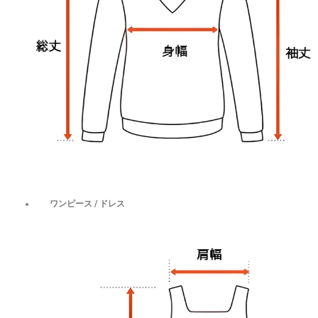
ワンピース / ドレス