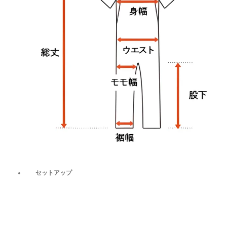
セットアップ