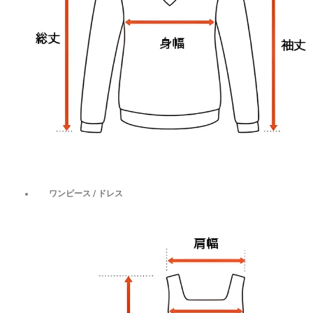
ワンピース / ドレス