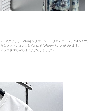
バーアクセサリー界のキングブランド「クロムハーツ」のTシャツ。
ようなファッションスタイルにでも合わせることができます。
ドアップされてみてはいかがでしょうか♡
い！