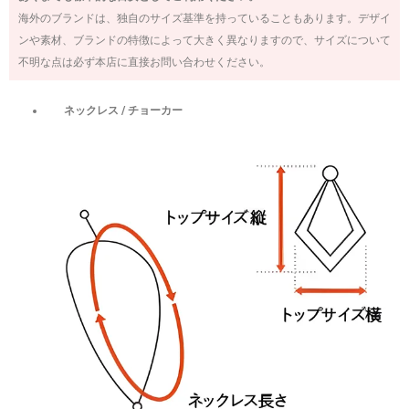
海外のブランドは、独自のサイズ基準を持っていることもあります。デザイ
ンや素材、ブランドの特徴によって大きく異なりますので、サイズについて
不明な点は必ず本店に直接お問い合わせください。
ネックレス / チョーカー