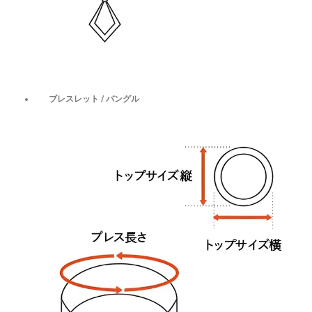
ブレスレット / バングル