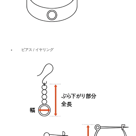
ピアス / イヤリング