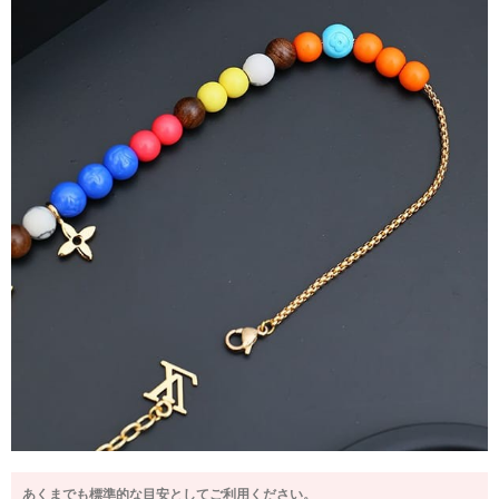
あくまでも標準的な目安としてご利用ください。