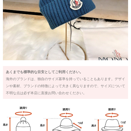
あくまでも標準的な目安としてご利用ください。
海外のブランドは、独自のサイズ基準を持っていることもあります。デザイ
ンや素材、ブランドの特徴によって大きく異なりますので、サイズについて
不明な点は必ず本店に直接お問い合わせください。