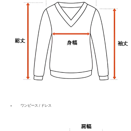
ワンピース / ドレス