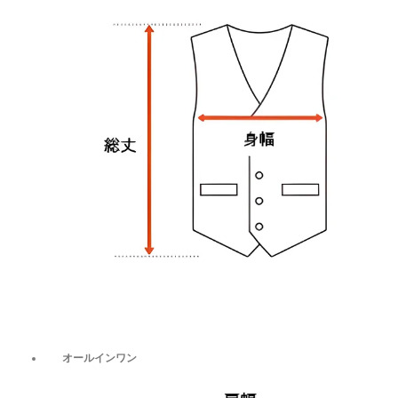
オールインワン