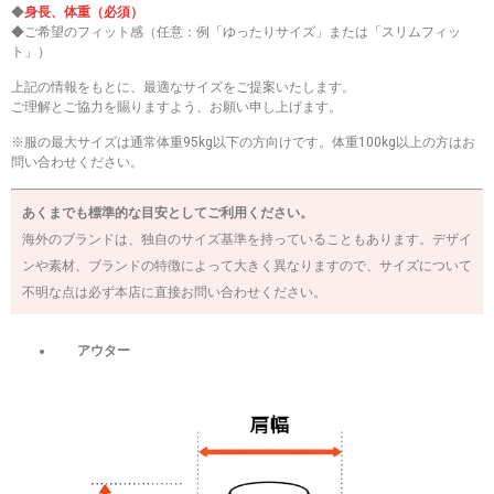
◆
身長、体重（必須）
◆ご希望のフィット感（任意：例「ゆったりサイズ」または「スリムフィッ
ト」）
上記の情報をもとに、最適なサイズをご提案いたします。
ご理解とご協力を賜りますよう、お願い申し上げます。
※服の最大サイズは通常体重95kg以下の方向けです。体重100kg以上の方はお
問い合わせください。
あくまでも標準的な目安としてご利用ください。
海外のブランドは、独自のサイズ基準を持っていることもあります。デザイ
ンや素材、ブランドの特徴によって大きく異なりますので、サイズについて
不明な点は必ず本店に直接お問い合わせください。
アウター