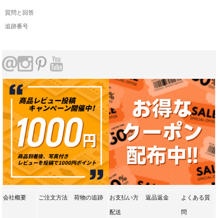
質問と回答
追跡番号
会社概要
ご注文方法
荷物の追跡
お支払い方
返品返金
よくある質
配送
問