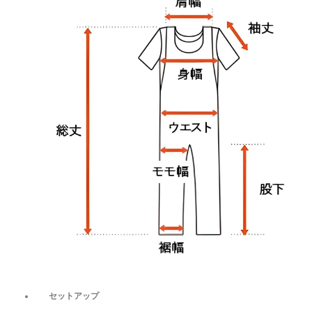
セットアップ