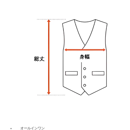
オールインワン