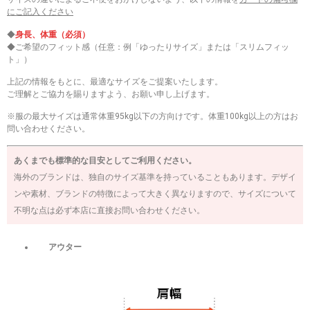
にご記入ください
◆
身長、体重（必須）
◆ご希望のフィット感（任意：例「ゆったりサイズ」または「スリムフィッ
ト」）
上記の情報をもとに、最適なサイズをご提案いたします。
ご理解とご協力を賜りますよう、お願い申し上げます。
※服の最大サイズは通常体重95kg以下の方向けです。体重100kg以上の方はお
問い合わせください。
あくまでも標準的な目安としてご利用ください。
海外のブランドは、独自のサイズ基準を持っていることもあります。デザイ
ンや素材、ブランドの特徴によって大きく異なりますので、サイズについて
不明な点は必ず本店に直接お問い合わせください。
アウター