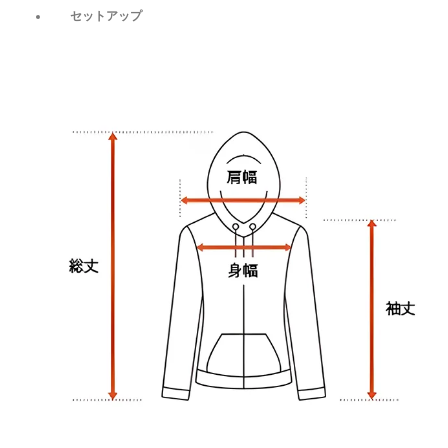
セットアップ