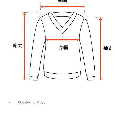
ワンピース / ドレス