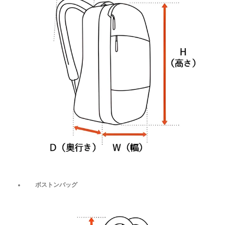
ボストンバッグ