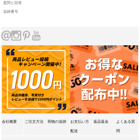
質問と回答
追跡番号
会社概要
ご注文方法
荷物の追跡
お支払い方
返品返金
よくある質
配送
問