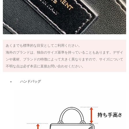
あくまでも標準的な目安としてご利用ください。
海外のブランドは、独自のサイズ基準を持っていることもあります。デザイ
ンや素材、ブランドの特徴によって大きく異なりますので、サイズについて
不明な点は必ず本店に直接お問い合わせください。
ハンドバッグ