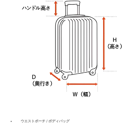
ウエストポーチ / ボディバッグ