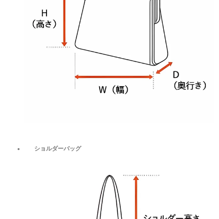
ショルダーバッグ