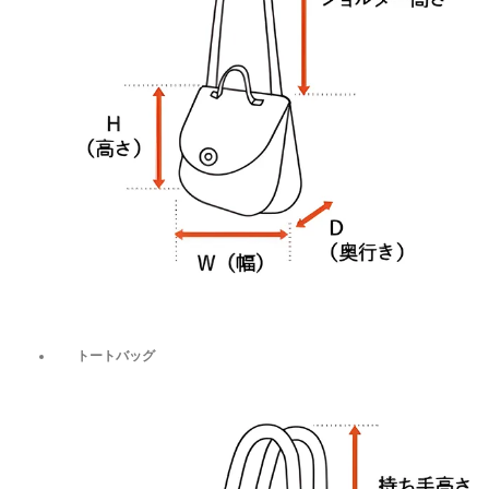
トートバッグ