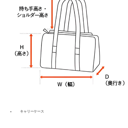
キャリーケース