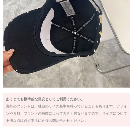
あくまでも標準的な目安としてご利用ください。
海外のブランドは、独自のサイズ基準を持っていることもあります。デザイ
ンや素材、ブランドの特徴によって大きく異なりますので、サイズについて
不明な点は必ず本店に直接お問い合わせください。