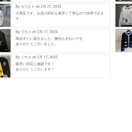
By カツヒト on 2月 27, 2023
大満足です。お店の対応も素早く丁寧なので信用できま
す。
By ワカコ on 2月 17, 2025
商品すぐに届きました。梱包もきれいです。
ありがとうございました。
By ミナエ on 2月 17, 2025
素早い対応に感謝です！
ありがとうございます！